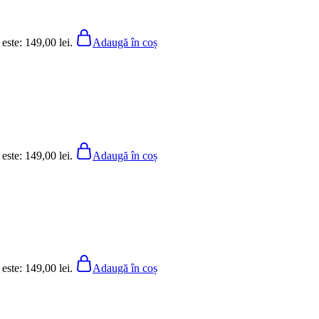
 este: 149,00 lei.
Adaugă în coș
 este: 149,00 lei.
Adaugă în coș
 este: 149,00 lei.
Adaugă în coș