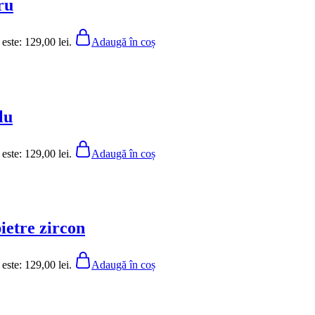
ru
 este: 129,00 lei.
Adaugă în coș
lu
 este: 129,00 lei.
Adaugă în coș
ietre zircon
 este: 129,00 lei.
Adaugă în coș