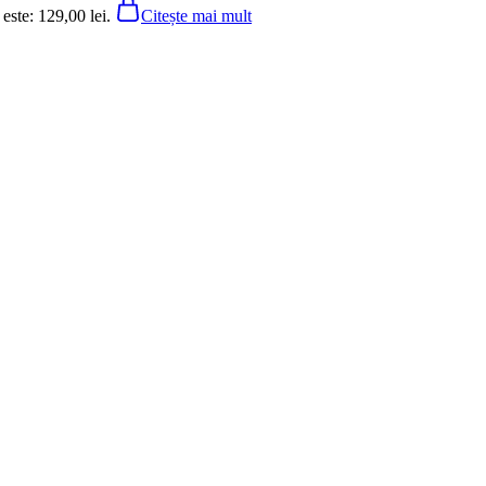
 este: 129,00 lei.
Citește mai mult