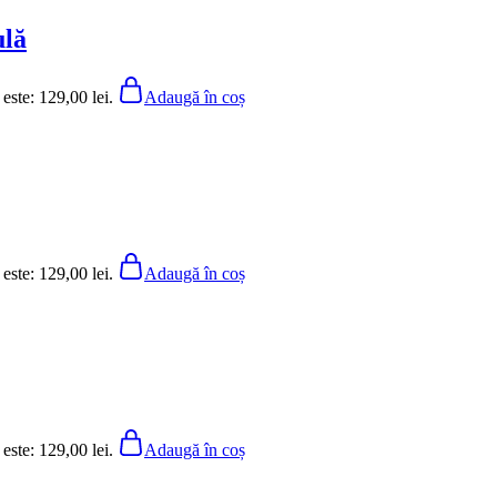
ulă
 este: 129,00 lei.
Adaugă în coș
 este: 129,00 lei.
Adaugă în coș
 este: 129,00 lei.
Adaugă în coș