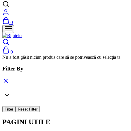
0
0
Nu a fost găsit niciun produs care să se potrivească cu selecția ta.
Filter By
Filter
Reset Filter
PAGINI UTILE