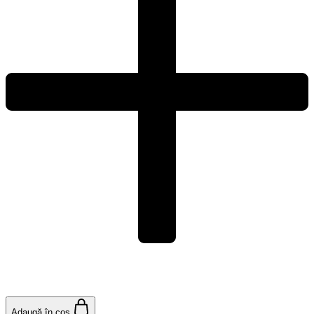
Adaugă în coș