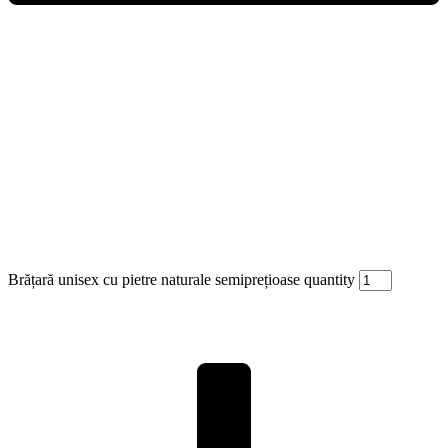
Brățară unisex cu pietre naturale semiprețioase quantity