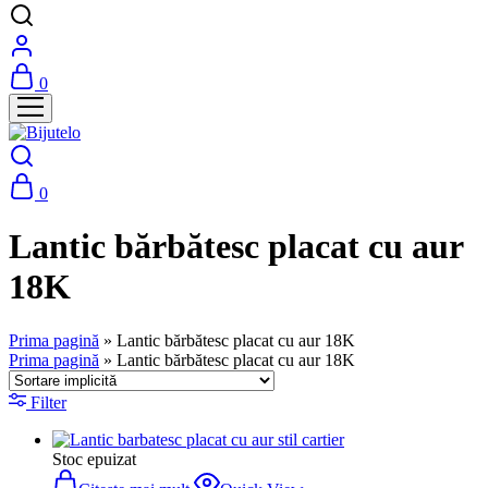
0
0
Lantic bărbătesc placat cu aur
18K
Prima pagină
»
Lantic bărbătesc placat cu aur 18K
Prima pagină
»
Lantic bărbătesc placat cu aur 18K
Filter
Stoc epuizat