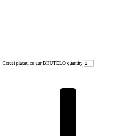
Cercei placați cu aur BIJUTELO quantity