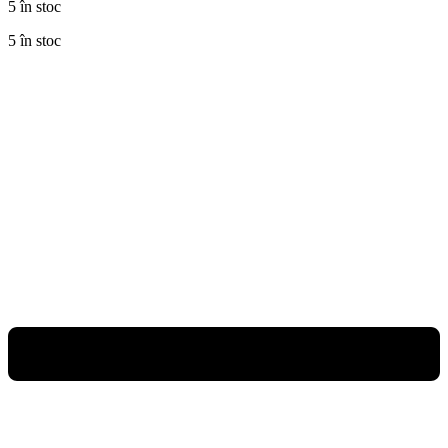
5 în stoc
5 în stoc