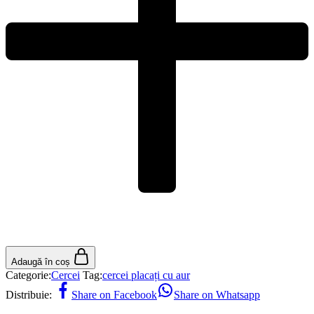
Adaugă în coș
Categorie:
Cercei
Tag:
cercei placați cu aur
Distribuie:
Share on Facebook
Share on Whatsapp