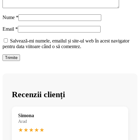
Nume
*
Email
*
Salvează-mi numele, emailul și site-ul web în acest navigator
pentru data viitoare când o să comentez.
Recenzii clienți
Simona
Arad
★★★★★